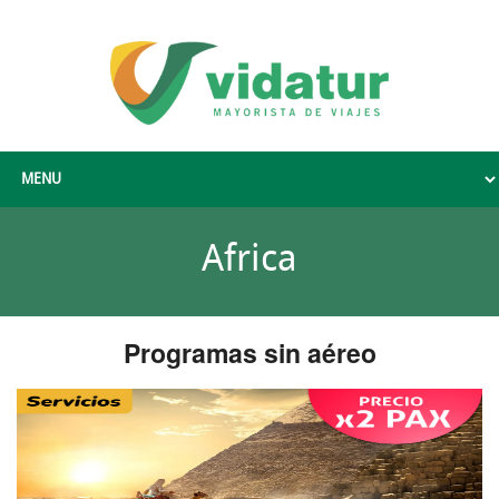
Africa
Programas sin aéreo