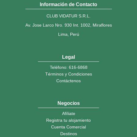
Información de Contacto
CLUB VIDATUR S.R.L.
Av. Jose Larco Nro. 930 Int. 1002, Miraflores
Lima, Perú
Legal
Teléfono: 616-6868
Términos y Condiciones
Contáctenos
Negocios
Afíliate
Registra tu alojamiento
Cuenta Comercial
Destinos