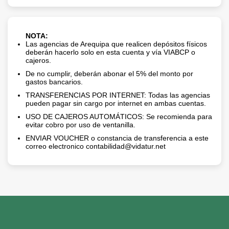
NOTA:
Las agencias de Arequipa que realicen depósitos físicos
deberán hacerlo solo en esta cuenta y vía VIABCP o
cajeros.
De no cumplir, deberán abonar el 5% del monto por
gastos bancarios.
TRANSFERENCIAS POR INTERNET: Todas las agencias
pueden pagar sin cargo por internet en ambas cuentas.
USO DE CAJEROS AUTOMÁTICOS: Se recomienda para
evitar cobro por uso de ventanilla.
ENVIAR VOUCHER o constancia de transferencia a este
correo electronico contabilidad@vidatur.net