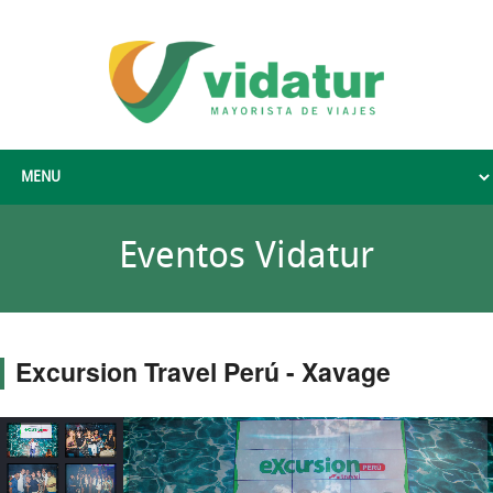
Eventos Vidatur
Excursion Travel Perú - Xavage