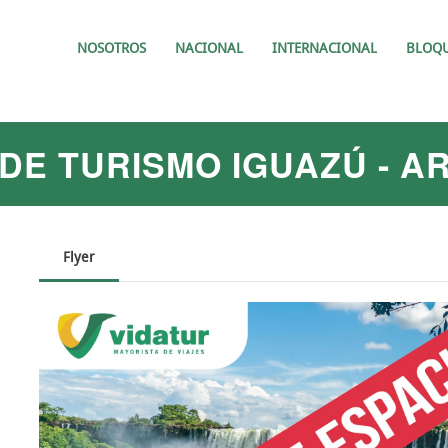
NOSOTROS
NACIONAL
INTERNACIONAL
BLOQ
DE TURISMO IGUAZÚ - A
Flyer