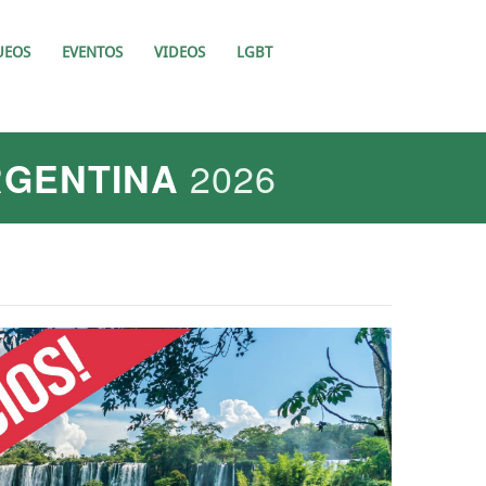
UEOS
EVENTOS
VIDEOS
LGBT
2026
RGENTINA