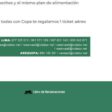
Libro de Reclamaciones