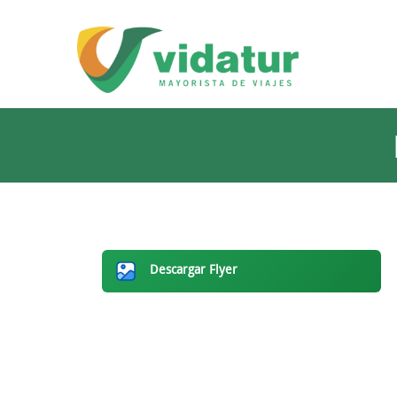
Descargar Flyer