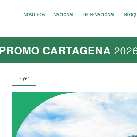
NOSOTROS
NACIONAL
INTERNACIONAL
BLOQ
202
PROMO CARTAGENA
Flyer