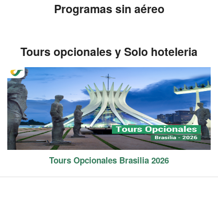
Programas sin aéreo
Tours opcionales y Solo hoteleria
Tours Opcionales Brasilia 2026