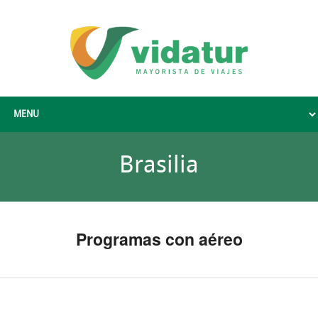
Brasilia
Programas con aéreo