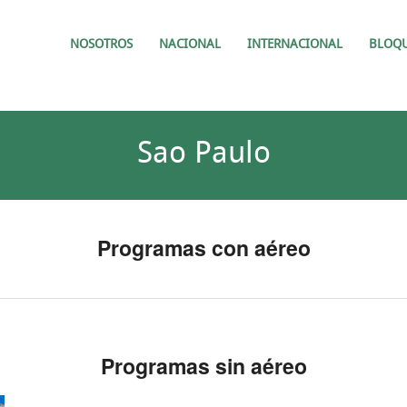
NOSOTROS
NACIONAL
INTERNACIONAL
BLOQ
Sao Paulo
Programas con aéreo
Programas sin aéreo