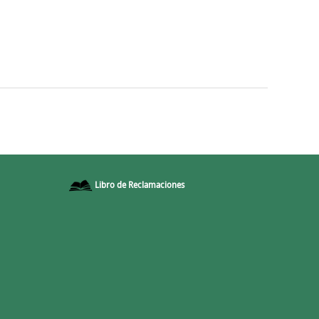
Libro de Reclamaciones