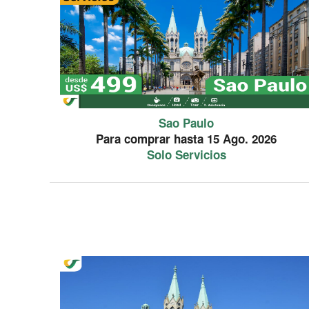
Sao Paulo
Para comprar hasta 15 Ago. 2026
Solo Servicios
PROMOCION