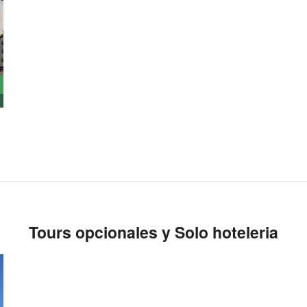
Tours opcionales y Solo hoteleria