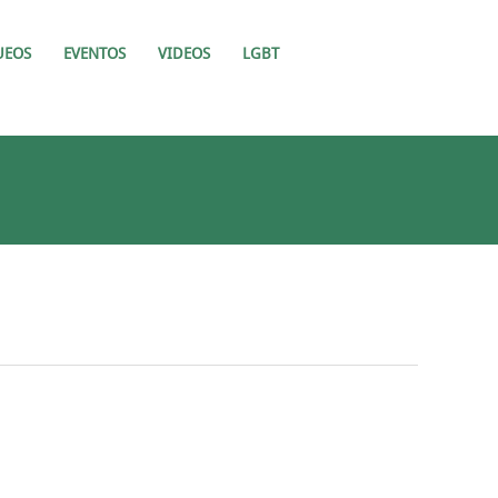
UEOS
EVENTOS
VIDEOS
LGBT