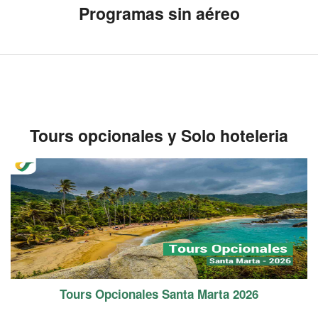
Programas sin aéreo
Tours opcionales y Solo hoteleria
Tours Opcionales Santa Marta 2026