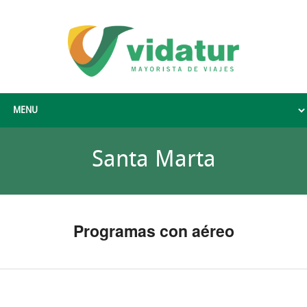
Santa Marta
Programas con aéreo