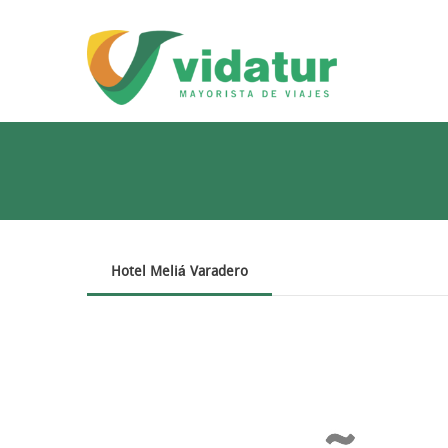
Hotel Meliá Varadero