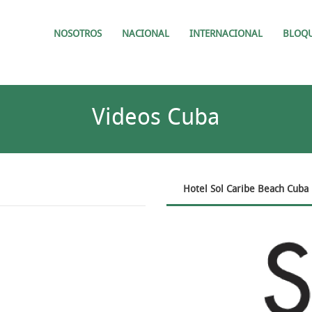
NOSOTROS
NACIONAL
INTERNACIONAL
BLOQ
Videos Cuba
Hotel Sol Caribe Beach Cuba