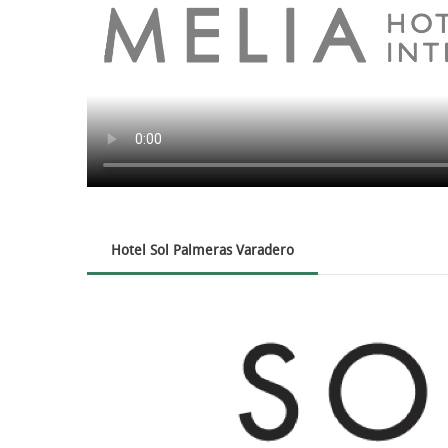
Hotel Sol Palmeras Varadero