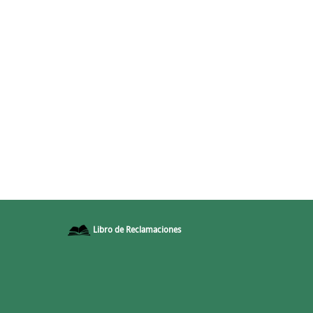
Libro de Reclamaciones