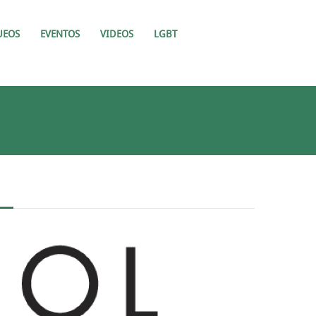
UEOS
EVENTOS
VIDEOS
LGBT