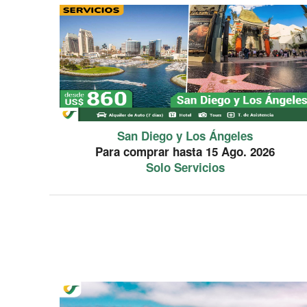
San Diego y Los Ángeles
Para comprar hasta 15 Ago. 2026
Solo Servicios
PROMOCION