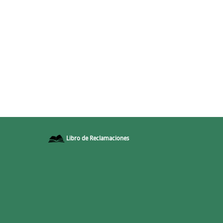
Libro de Reclamaciones