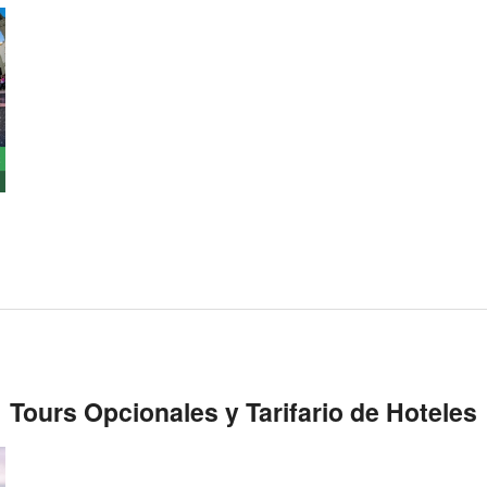
Tours Opcionales y Tarifario de Hoteles