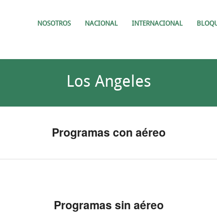
NOSOTROS
NACIONAL
INTERNACIONAL
BLOQ
Los Angeles
Programas con aéreo
Programas sin aéreo