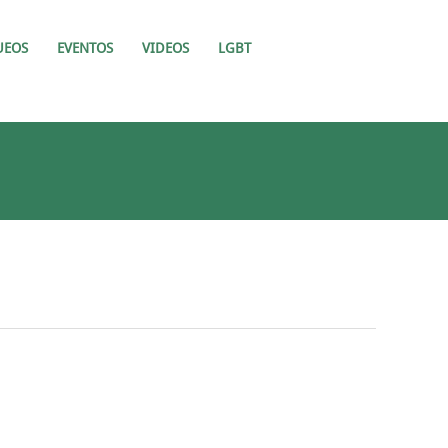
UEOS
EVENTOS
VIDEOS
LGBT