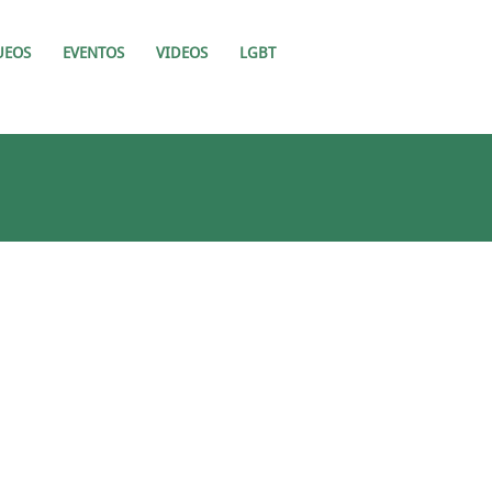
UEOS
EVENTOS
VIDEOS
LGBT