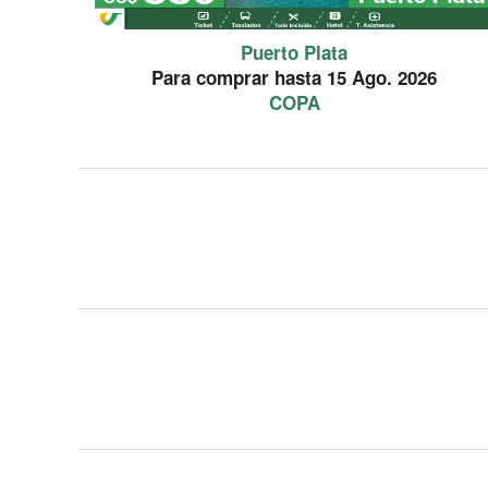
Puerto Plata
Para comprar hasta 15 Ago. 2026
COPA
PROMOCION