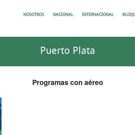
NOSOTROS
NACIONAL
INTERNACIONAL
BLOQ
Puerto Plata
Programas con aéreo