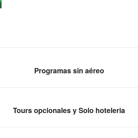
Programas sin aéreo
Tours opcionales y Solo hoteleria