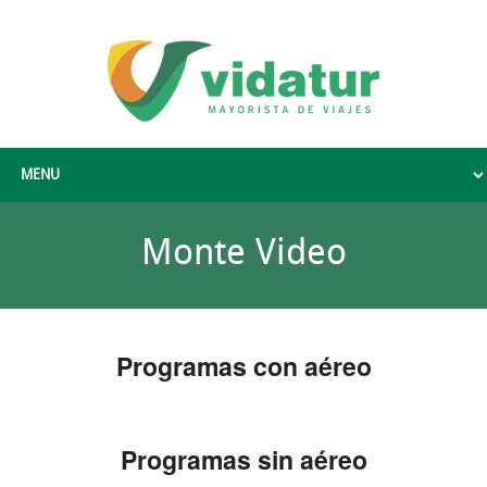
Monte Video
Programas con aéreo
Programas sin aéreo