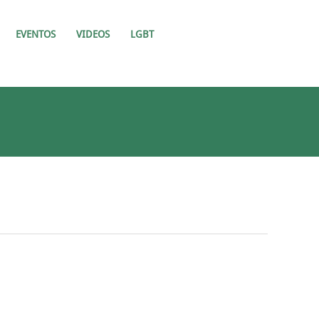
EVENTOS
VIDEOS
LGBT