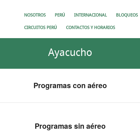
NOSOTROS
PERÚ
INTERNACIONAL
BLOQUEOS
CIRCUITOS PERÚ
CONTACTOS Y HORARIOS
Ayacucho
Programas con aéreo
Programas sin aéreo