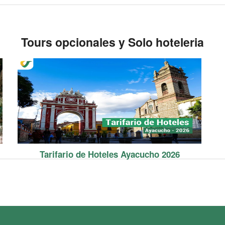
Tours opcionales y Solo hoteleria
Tarifario de Hoteles Ayacucho 2026