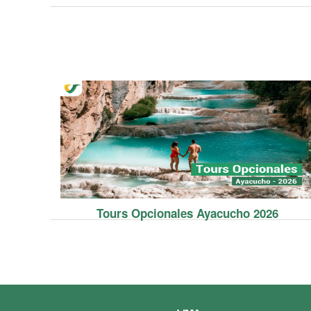
Tours Opcionales Ayacucho 2026