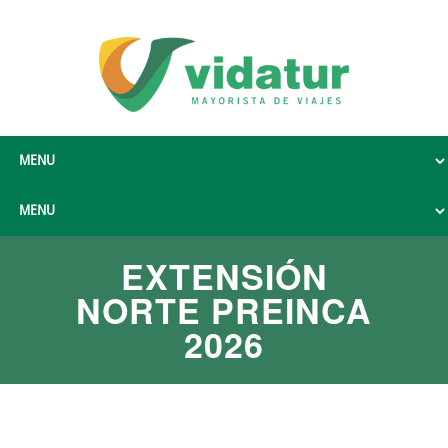
EXTENSIÓN
NORTE PREINCA
2026