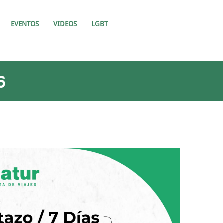
EVENTOS
VIDEOS
LGBT
6