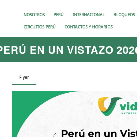
NOSOTROS
PERÚ
INTERNACIONAL
BLOQUEOS
CIRCUITOS PERÚ
CONTACTOS Y HORARIOS
PERÚ EN UN VISTAZO 202
Flyer