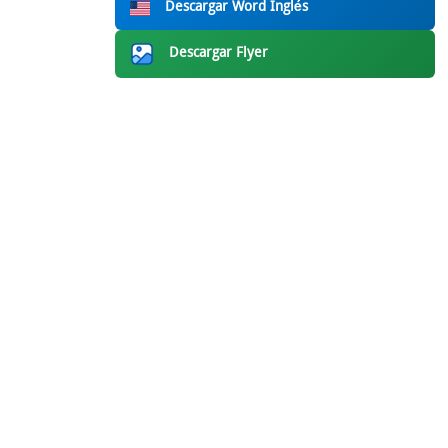
Descargar Word Inglés
Descargar Flyer