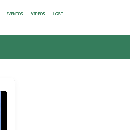
EVENTOS
VIDEOS
LGBT