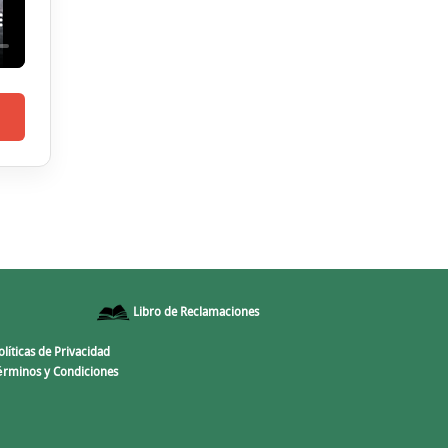
Libro de Reclamaciones
olíticas de Privacidad
érminos y Condiciones