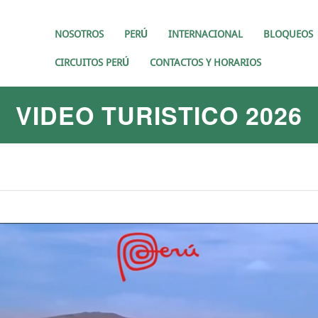
NOSOTROS
PERÚ
INTERNACIONAL
BLOQUEOS
CIRCUITOS PERÚ
CONTACTOS Y HORARIOS
VIDEO TURISTICO 2026