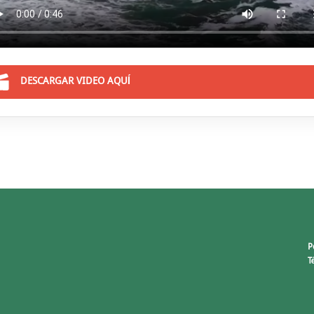
DESCARGAR VIDEO AQUÍ
P
T