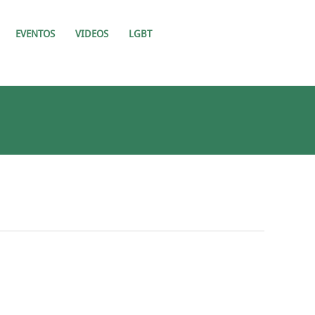
EVENTOS
VIDEOS
LGBT