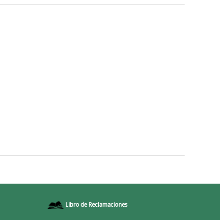
Libro de Reclamaciones