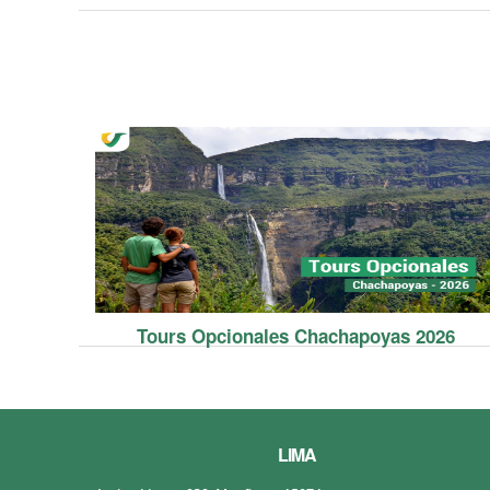
Tours Opcionales Chachapoyas 2026
LIMA