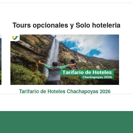
Tours opcionales y Solo hoteleria
Tarifario de Hoteles Chachapoyas 2026