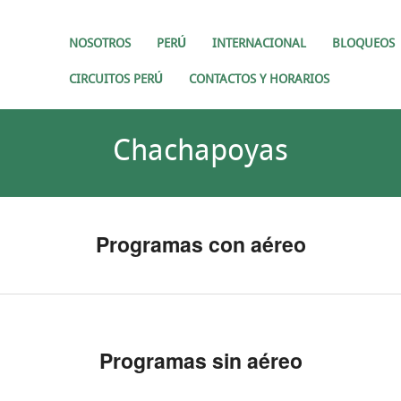
NOSOTROS
PERÚ
INTERNACIONAL
BLOQUEOS
CIRCUITOS PERÚ
CONTACTOS Y HORARIOS
Chachapoyas
Programas con aéreo
Programas sin aéreo