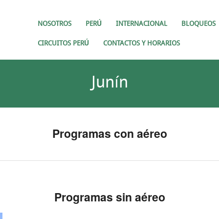
NOSOTROS
PERÚ
INTERNACIONAL
BLOQUEOS
CIRCUITOS PERÚ
CONTACTOS Y HORARIOS
Junín
Programas con aéreo
Programas sin aéreo