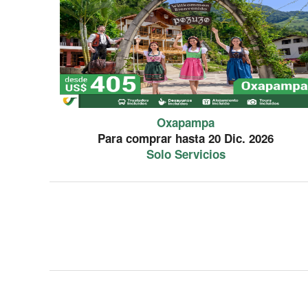
Oxapampa
Para comprar hasta 20 Dic. 2026
Solo Servicios
PROMOCION