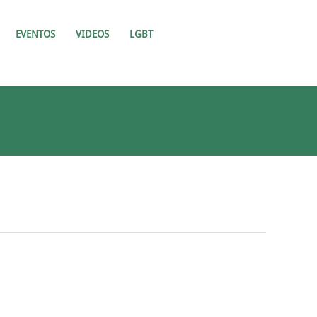
EVENTOS
VIDEOS
LGBT