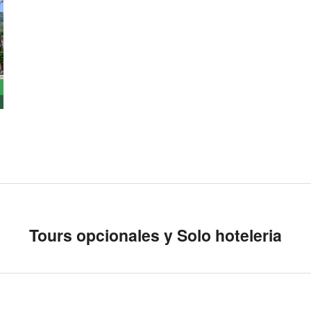
Tours opcionales y Solo hoteleria