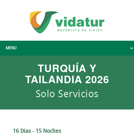
TURQUÍA Y
TAILANDIA 2026
Solo Servicios
16 Días - 15 Noches