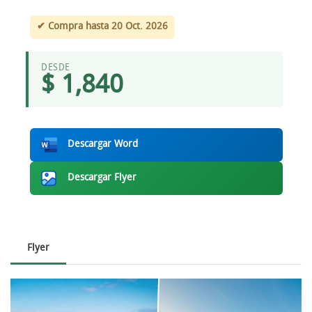
✔ Compra hasta 20 Oct. 2026
DESDE
$ 1,840
Descargar Word
Descargar Flyer
Flyer