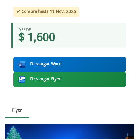
✔ Compra hasta 11 Nov. 2026
DESDE
$ 1,600
Descargar Word
Descargar Flyer
Flyer