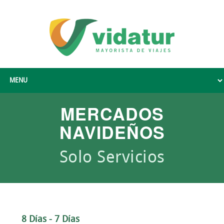
MERCADOS
NAVIDEÑOS
Solo Servicios
8 Días - 7 Días